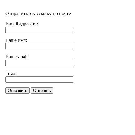
Отправить эту ссылку по почте
E-mail адресата:
Ваше имя:
Ваш e-mail:
Тема:
Отправить
Отменить