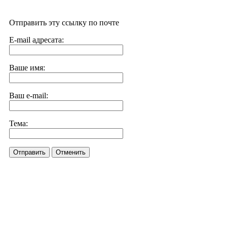
Отправить эту ссылку по почте
E-mail адресата:
Ваше имя:
Ваш e-mail:
Тема:
Отправить
Отменить