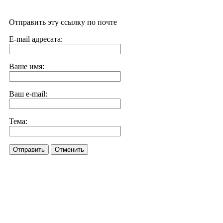
Отправить эту ссылку по почте
E-mail адресата:
Ваше имя:
Ваш e-mail:
Тема:
Отправить
Отменить