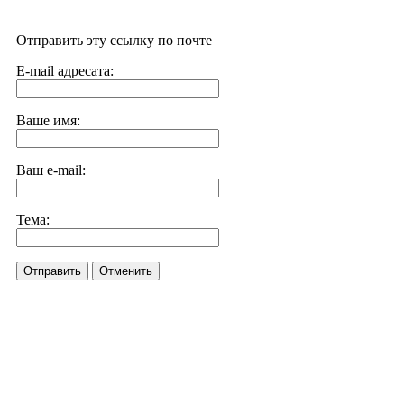
Отправить эту ссылку по почте
E-mail адресата:
Ваше имя:
Ваш e-mail:
Тема:
Отправить
Отменить