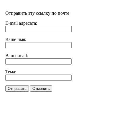
Отправить эту ссылку по почте
E-mail адресата:
Ваше имя:
Ваш e-mail:
Тема:
Отправить
Отменить