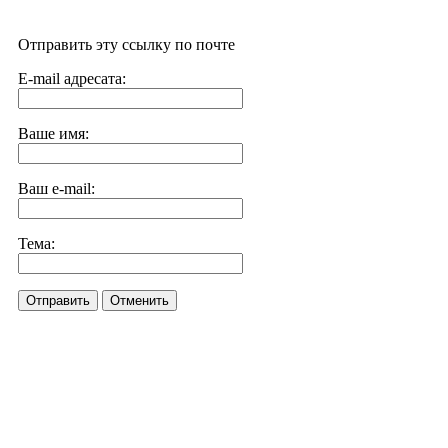
Отправить эту ссылку по почте
E-mail адресата:
Ваше имя:
Ваш e-mail:
Тема:
Отправить
Отменить