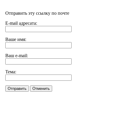
Отправить эту ссылку по почте
E-mail адресата:
Ваше имя:
Ваш e-mail:
Тема:
Отправить
Отменить