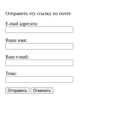
Отправить эту ссылку по почте
E-mail адресата:
Ваше имя:
Ваш e-mail:
Тема:
Отправить
Отменить