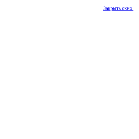
Закрыть окно