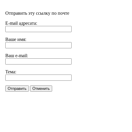
Отправить эту ссылку по почте
E-mail адресата:
Ваше имя:
Ваш e-mail:
Тема:
Отправить
Отменить