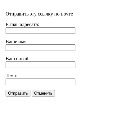
Отправить эту ссылку по почте
E-mail адресата:
Ваше имя:
Ваш e-mail:
Тема:
Отправить
Отменить