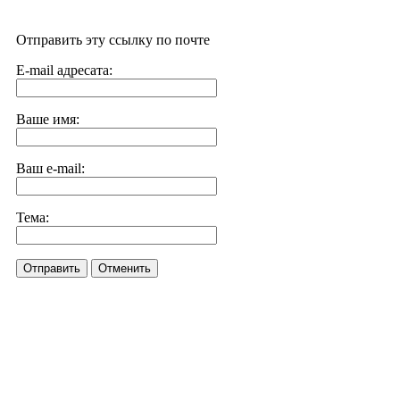
Отправить эту ссылку по почте
E-mail адресата:
Ваше имя:
Ваш e-mail:
Тема:
Отправить
Отменить