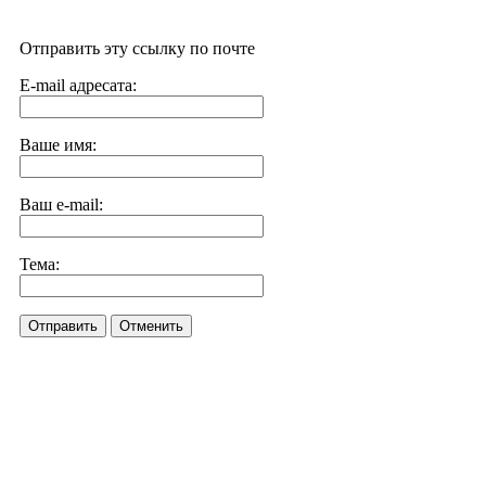
Отправить эту ссылку по почте
E-mail адресата:
Ваше имя:
Ваш e-mail:
Тема:
Отправить
Отменить