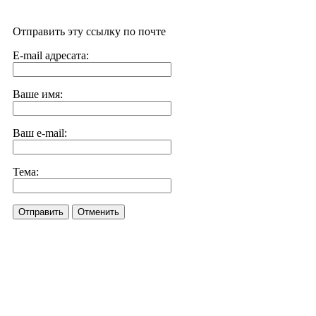
Отправить эту ссылку по почте
E-mail адресата:
Ваше имя:
Ваш e-mail:
Тема:
Отправить
Отменить