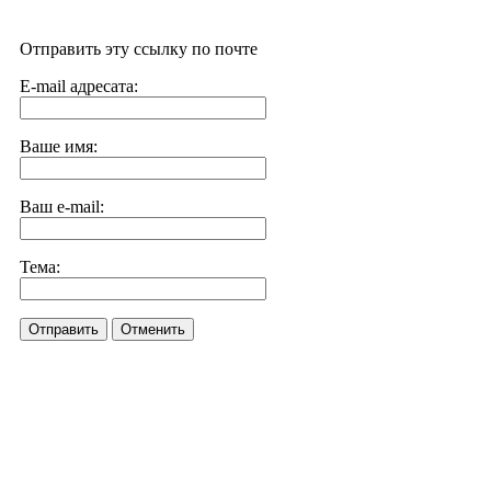
Отправить эту ссылку по почте
E-mail адресата:
Ваше имя:
Ваш e-mail:
Тема:
Отправить
Отменить