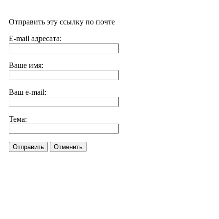
Отправить эту ссылку по почте
E-mail адресата:
Ваше имя:
Ваш e-mail:
Тема:
Отправить
Отменить