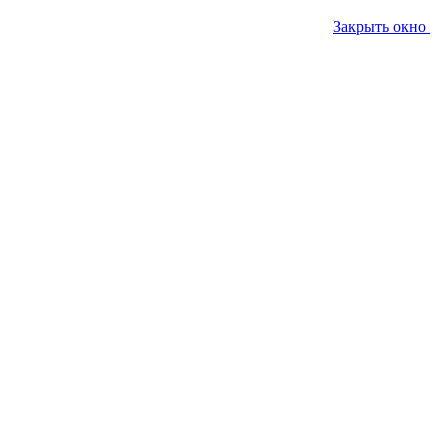
Закрыть окно