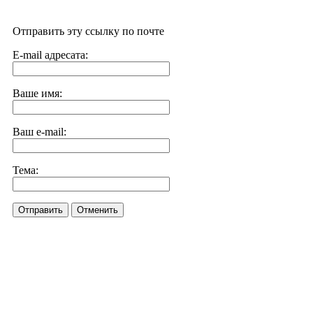
Отправить эту ссылку по почте
E-mail адресата:
Ваше имя:
Ваш e-mail:
Тема:
Отправить
Отменить