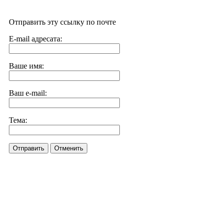
Отправить эту ссылку по почте
E-mail адресата:
Ваше имя:
Ваш e-mail:
Тема:
Отправить
Отменить