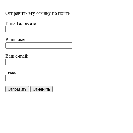
Отправить эту ссылку по почте
E-mail адресата:
Ваше имя:
Ваш e-mail:
Тема:
Отправить
Отменить