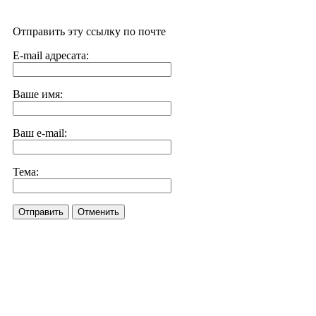
Отправить эту ссылку по почте
E-mail адресата:
Ваше имя:
Ваш e-mail:
Тема:
Отправить
Отменить