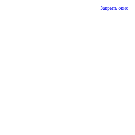
Закрыть окно