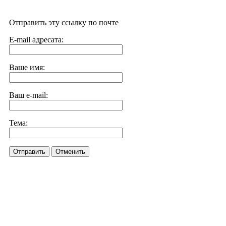
Отправить эту ссылку по почте
E-mail адресата:
Ваше имя:
Ваш e-mail:
Тема:
Отправить
Отменить