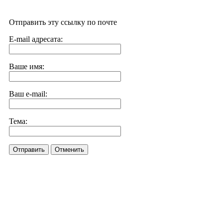
Отправить эту ссылку по почте
E-mail адресата:
Ваше имя:
Ваш e-mail:
Тема:
Отправить
Отменить