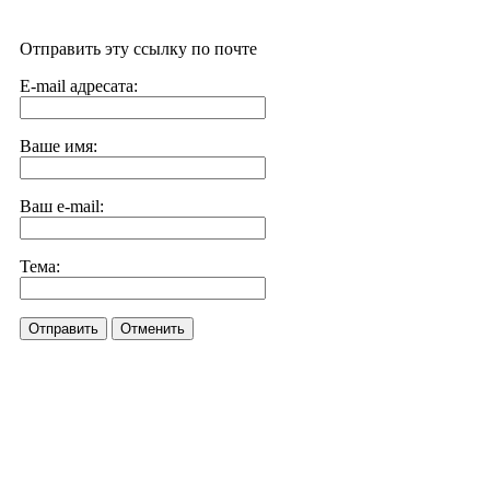
Отправить эту ссылку по почте
E-mail адресата:
Ваше имя:
Ваш e-mail:
Тема:
Отправить
Отменить