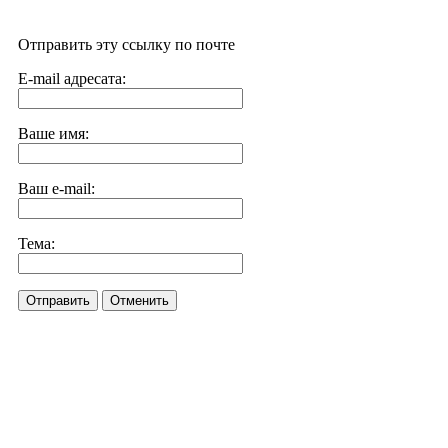
Отправить эту ссылку по почте
E-mail адресата:
Ваше имя:
Ваш e-mail:
Тема:
Отправить
Отменить