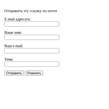
Отправить эту ссылку по почте
E-mail адресата:
Ваше имя:
Ваш e-mail:
Тема:
Отправить
Отменить