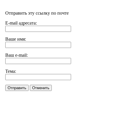
Отправить эту ссылку по почте
E-mail адресата:
Ваше имя:
Ваш e-mail:
Тема:
Отправить
Отменить