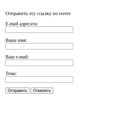
Отправить эту ссылку по почте
E-mail адресата:
Ваше имя:
Ваш e-mail:
Тема:
Отправить
Отменить