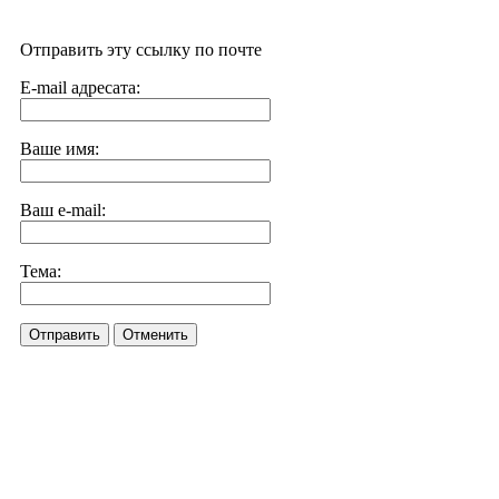
Отправить эту ссылку по почте
E-mail адресата:
Ваше имя:
Ваш e-mail:
Тема:
Отправить
Отменить