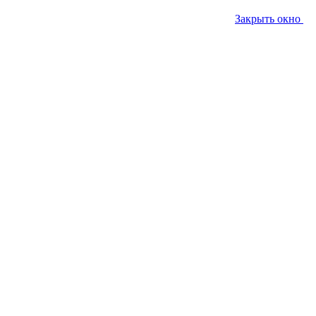
Закрыть окно