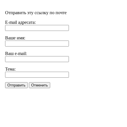
Отправить эту ссылку по почте
E-mail адресата:
Ваше имя:
Ваш e-mail:
Тема:
Отправить
Отменить