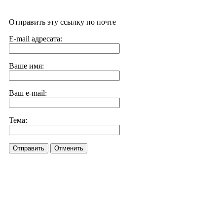
Отправить эту ссылку по почте
E-mail адресата:
Ваше имя:
Ваш e-mail:
Тема:
Отправить
Отменить