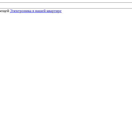
Электроника в нашей квартире