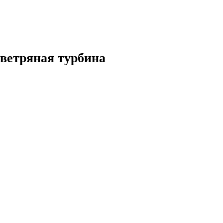
ветряная турбина