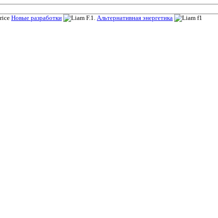
Новые разработки
Альтернативная энергетика