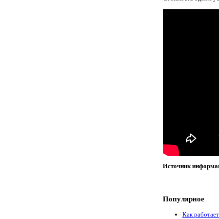
Источник информа
Популярное
Как работает