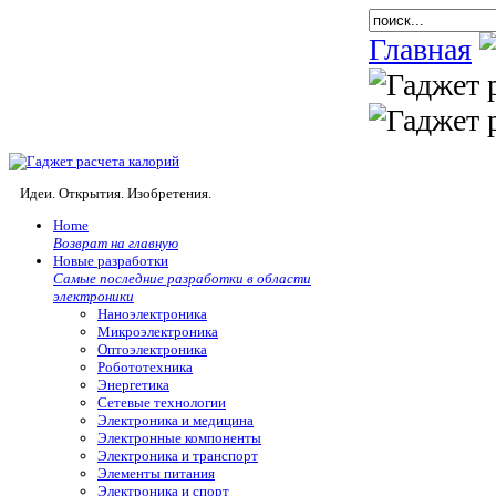
Главная
Идеи. Открытия. Изобретения.
Home
Возврат на главную
Новые разработки
Самые последние разработки в области
электроники
Наноэлектроника
Микроэлектроника
Оптоэлектроника
Робототехника
Энергетика
Сетевые технологии
Электроника и медицина
Электронные компоненты
Электроника и транспорт
Элементы питания
Электроника и спорт