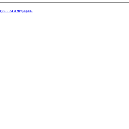
троника и медицина