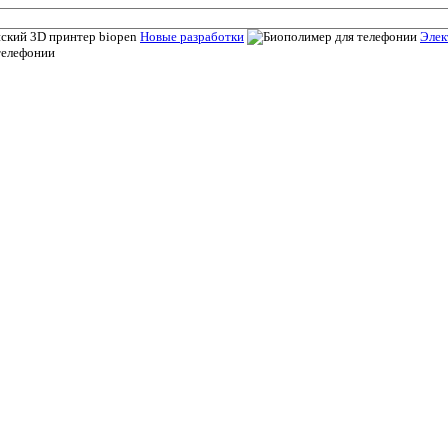
Новые разработки
Элек