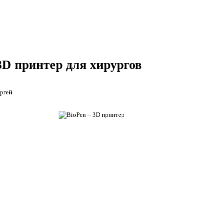
3D принтер для хирургов
ргей