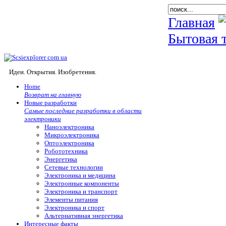
Главная
Бытовая 
Идеи. Открытия. Изобретения.
Home
Возврат на главную
Новые разработки
Самые последние разработки в области
электроники
Наноэлектроника
Микроэлектроника
Оптоэлектроника
Робототехника
Энергетика
Сетевые технологии
Электроника и медицина
Электронные компоненты
Электроника и транспорт
Элементы питания
Электроника и спорт
Альтернативная энергетика
Интересные факты