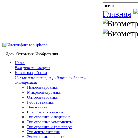
Главная
Идеи. Открытия. Изобретения.
Home
Возврат на главную
Новые разработки
Самые последние разработки в области
электроники
Наноэлектроника
Микроэлектроника
Оптоэлектроника
Робототехника
Энергетика
Сетевые технологии
Электроника и медицина
Электронные компоненты
Электроника и транспорт
Элементы питания
Электроника и спорт