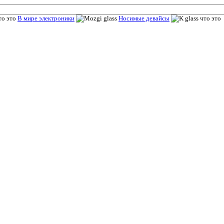
В мире электроники
Носимые девайсы