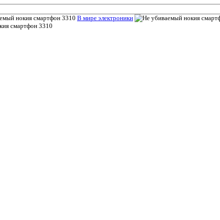
В мире электроники