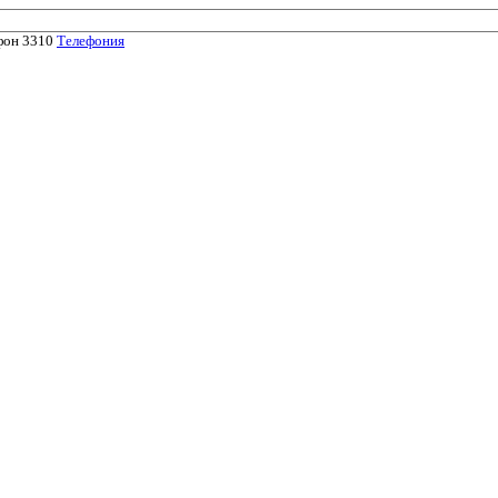
Телефония