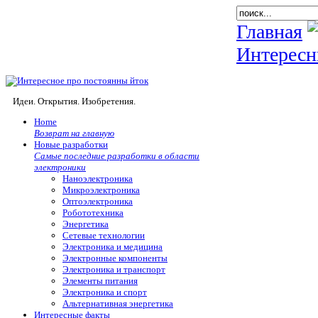
Главная
Интересн
Идеи. Открытия. Изобретения.
Home
Возврат на главную
Новые разработки
Самые последние разработки в области
электроники
Наноэлектроника
Микроэлектроника
Оптоэлектроника
Робототехника
Энергетика
Сетевые технологии
Электроника и медицина
Электронные компоненты
Электроника и транспорт
Элементы питания
Электроника и спорт
Альтернативная энергетика
Интересные факты