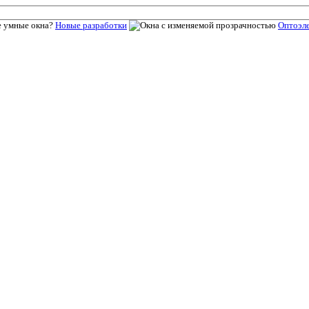
Новые разработки
Оптоэл