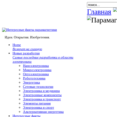
Главная
Идеи. Открытия. Изобретения.
Home
Возврат на главную
Новые разработки
Самые последние разработки в области
электроники
Наноэлектроника
Микроэлектроника
Оптоэлектроника
Робототехника
Энергетика
Сетевые технологии
Электроника и медицина
Электронные компоненты
Электроника и транспорт
Элементы питания
Электроника и спорт
Альтернативная энергетика
Интересные факты