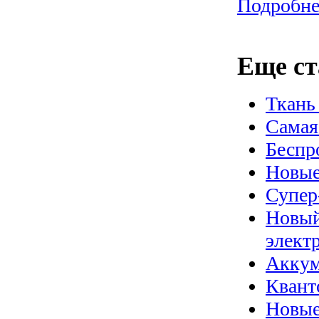
Подробнее
Еще ст
Ткань
Самая
Беспр
Новые
Супер
Новый
элект
Аккум
Квант
Новые